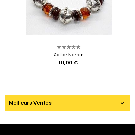
Collier Marron
10,00 €
Meilleurs Ventes
