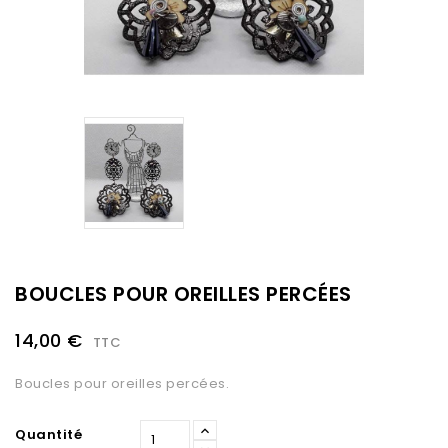
BOUCLES POUR OREILLES PERCÉES
14,00 €
TTC
Boucles pour oreilles percées.
Quantité