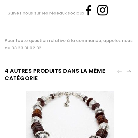
Suivez nous sur les réseaux sociaux
Pour toute question relative à la commande, appelez nous
au 03 23 81 02 32
4 AUTRES PRODUITS DANS LA MÊME
CATÉGORIE