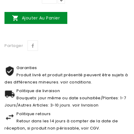

Ajouter Au Panier
Partager
Garanties
Produit livré et produit présenté peuvent être sujets à
des différences mineures. voir conditions.
Politique de livraison
Bouquets: jour même ou date souhaitée/Plantes: 1-7
Jours/Autres Articles: 3-10 jours. voir livraison
Politique retours
Retour dans les 14 jours à compter de la date de
réception, si produit non périssable, voir CGV.