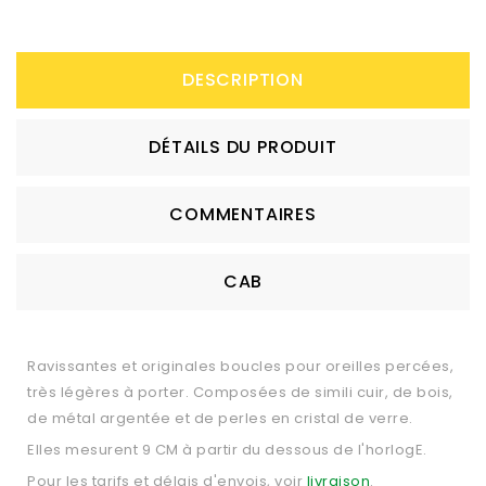
DESCRIPTION
DÉTAILS DU PRODUIT
COMMENTAIRES
CAB
Ravissantes et originales boucles pour oreilles percées,
très légères à porter. Composées de simili cuir, de bois,
de métal argentée et de perles en cristal de verre.
Elles mesurent 9 CM à partir du dessous de l'horlogE.
Pour les tarifs et délais d'envois, voir
livraison
.