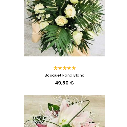
Bouquet Rond Blanc
49,50 €