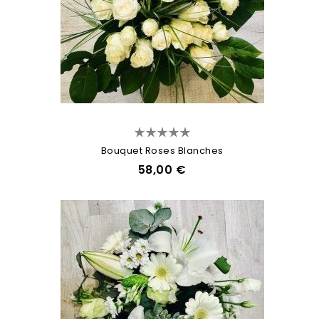
Bouquet Roses Blanches
58,00 €