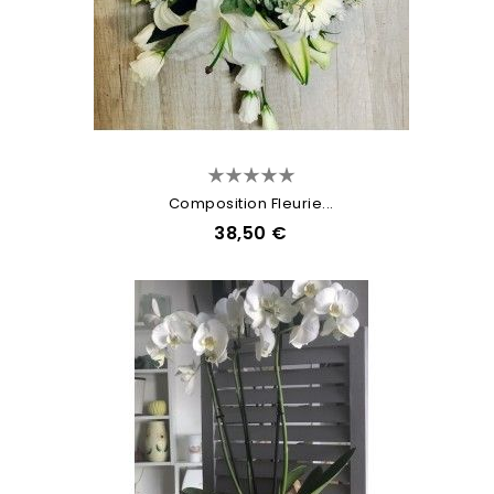
Composition Fleurie...
38,50 €