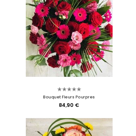
Bouquet Fleurs Pourpres
84,90 €