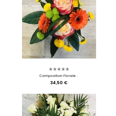
Composition Florale...
34,50 €