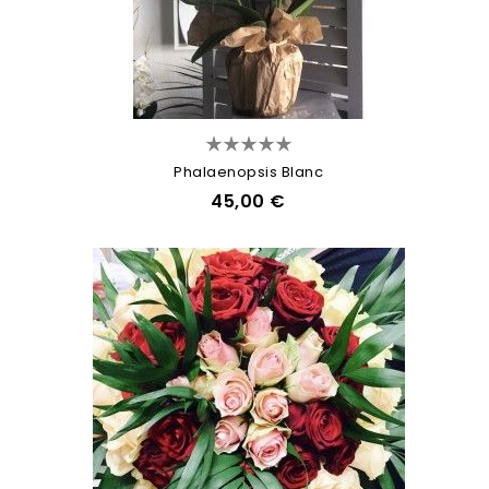
Phalaenopsis Blanc
45,00 €