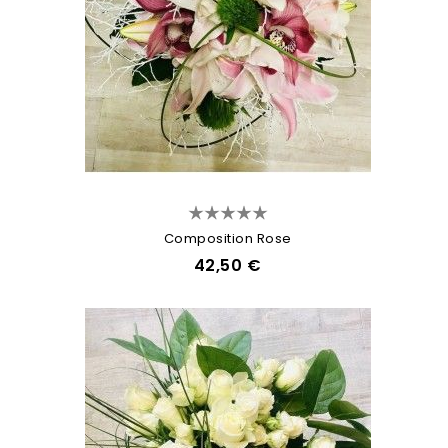
Composition Rose
42,50 €