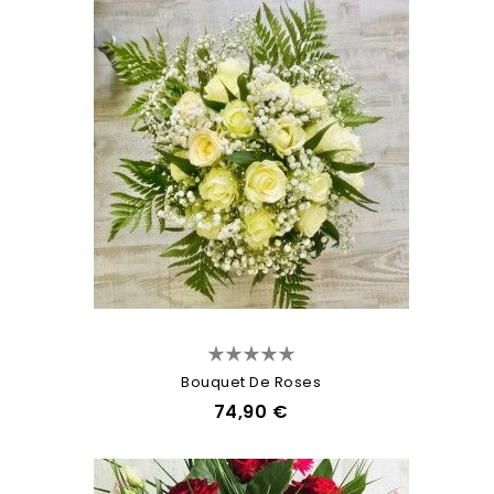
Bouquet De Roses
74,90 €