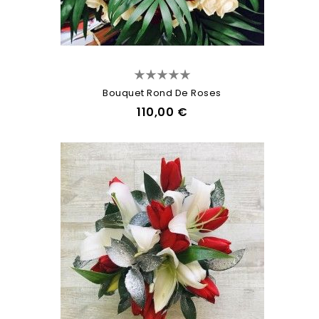
Bouquet Rond De Roses
110,00 €