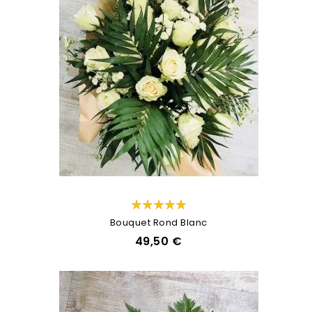
Bouquet Rond Blanc
49,50 €