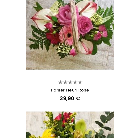
Panier Fleuri Rose
39,90 €