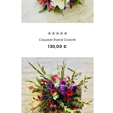
Coussin Rond Coloré
130,00 €