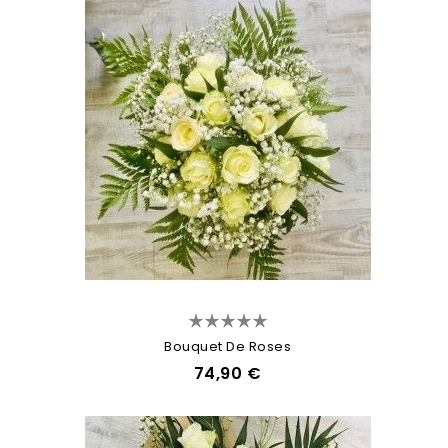
Bouquet De Roses
74,90 €