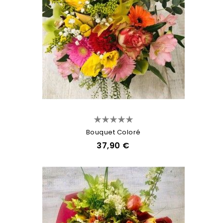
Bouquet Coloré
37,90 €