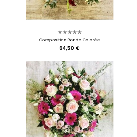
Composition Ronde Colorée
64,50 €