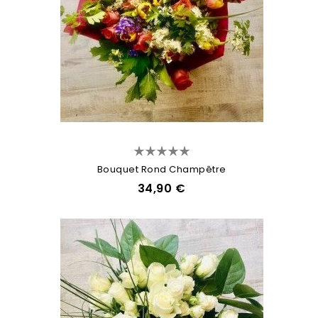
Bouquet Rond Champêtre
34,90 €