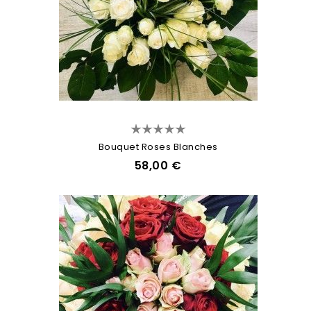
Bouquet Roses Blanches
58,00 €