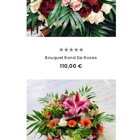
Bouquet Rond De Roses
110,00 €