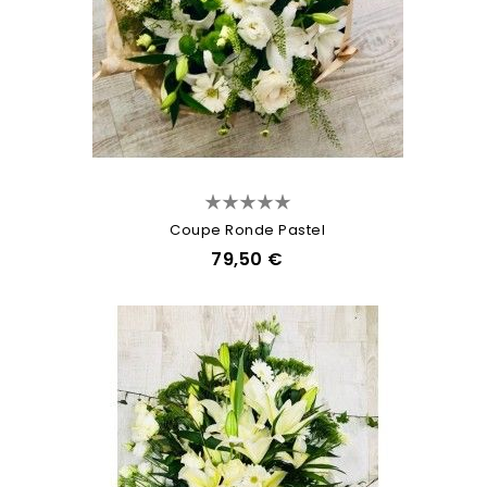
Coupe Ronde Pastel
79,50 €