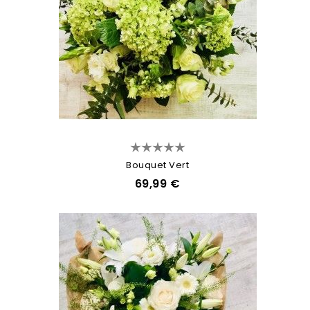
Bouquet Vert
69,99 €