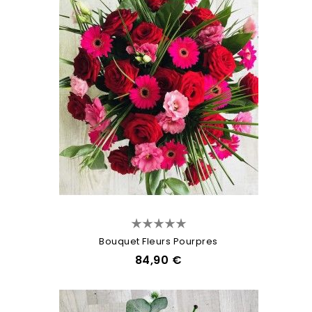
Bouquet Fleurs Pourpres
84,90 €