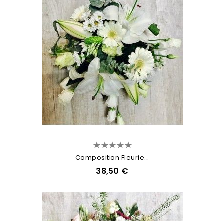
Composition Fleurie...
38,50 €