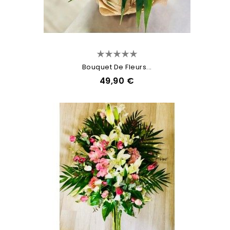
Bouquet De Fleurs...
49,90 €