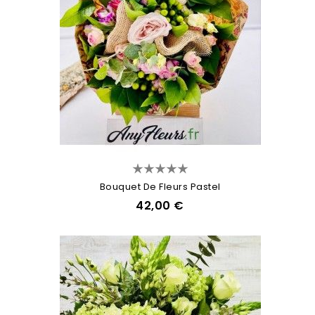
Bouquet De Fleurs Pastel
42,00 €