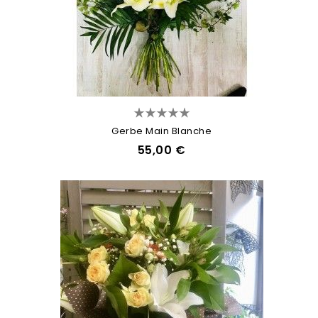
Gerbe Main Blanche
55,00 €