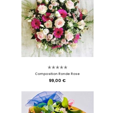
Composition Ronde Rose
99,00 €