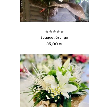
Bouquet Orangé
35,00 €