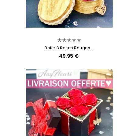
Boite 3 Roses Rouges...
49,95 €