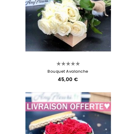
Bouquet Avalanche
45,00 €