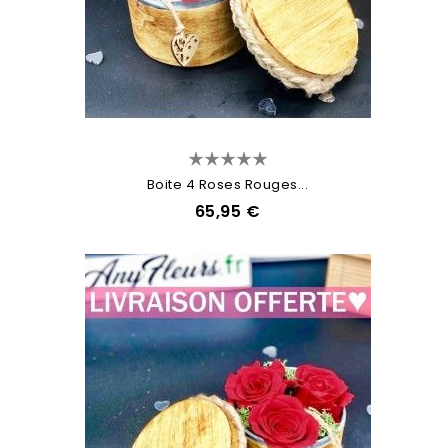
Boite 4 Roses Rouges...
65,95 €