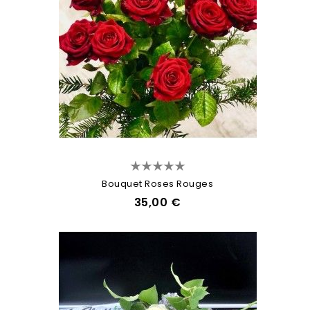
Bouquet Roses Rouges
35,00 €