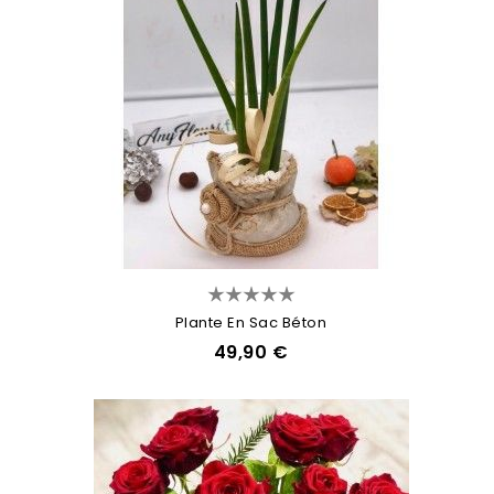
Plante En Sac Béton
49,90 €