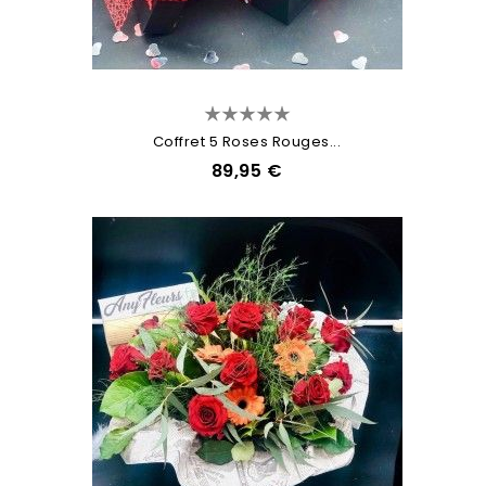
Coffret 5 Roses Rouges...
89,95 €