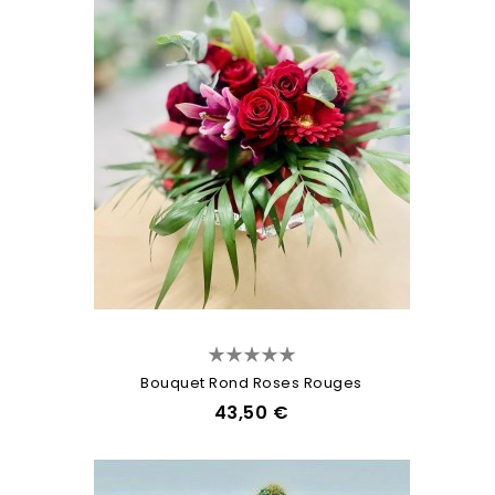
Bouquet Rond Roses Rouges
43,50 €