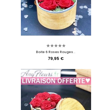
Boite 6 Roses Rouges...
79,95 €