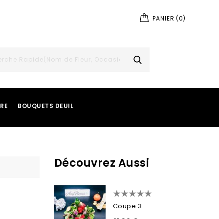
PANIER
(0)
IRE
BOUQUETS DEUIL
Découvrez Aussi
Coupe 3...