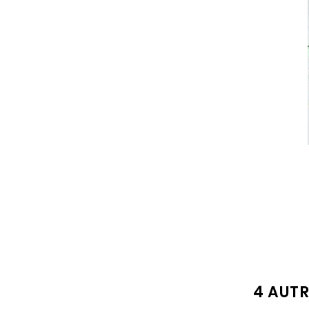
4 AUT