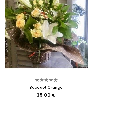
Bouquet Orangé
35,00 €