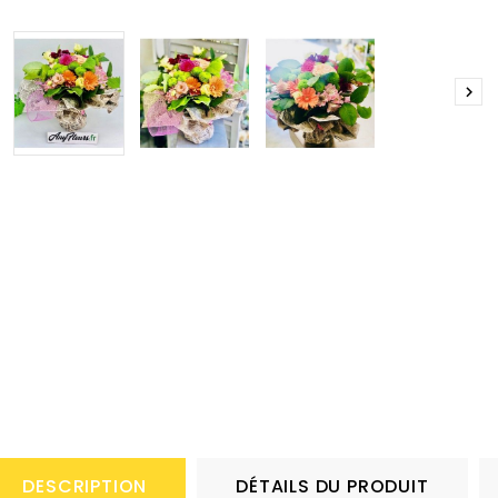

DESCRIPTION
DÉTAILS DU PRODUIT