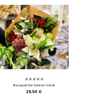
Bouquet De Saison Varié
29,50 €