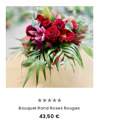
Bouquet Rond Roses Rouges
43,50 €