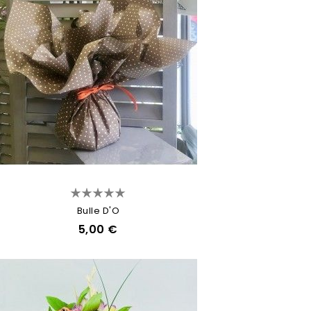
Bulle D'O
5,00 €