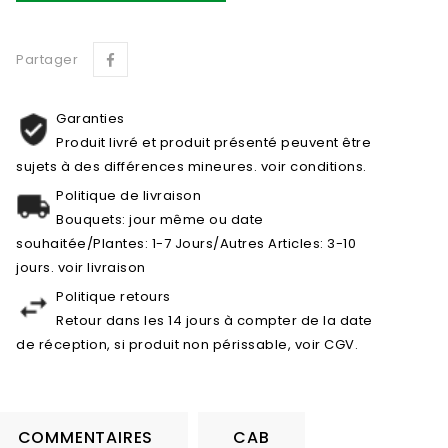
Partager
Garanties
Produit livré et produit présenté peuvent être
sujets à des différences mineures. voir conditions.
Politique de livraison
Bouquets: jour même ou date
souhaitée/Plantes: 1-7 Jours/Autres Articles: 3-10
jours. voir livraison
Politique retours
Retour dans les 14 jours à compter de la date
de réception, si produit non périssable, voir CGV.
COMMENTAIRES
CAB