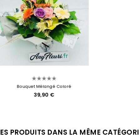
Bouquet Mélangé Coloré
39,90 €
RES PRODUITS DANS LA MÊME CATÉGORI