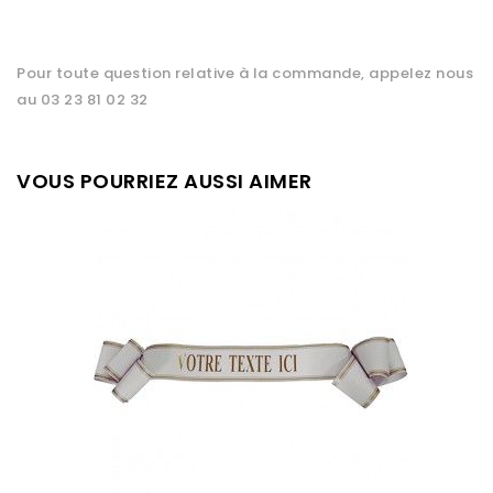
Pour toute question relative à la commande, appelez nous
au 03 23 81 02 32
VOUS POURRIEZ AUSSI AIMER