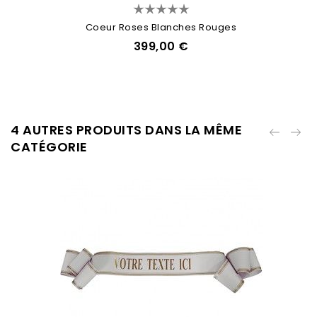
Coeur Roses Blanches Rouges
399,00 €
4 AUTRES PRODUITS DANS LA MÊME
CATÉGORIE