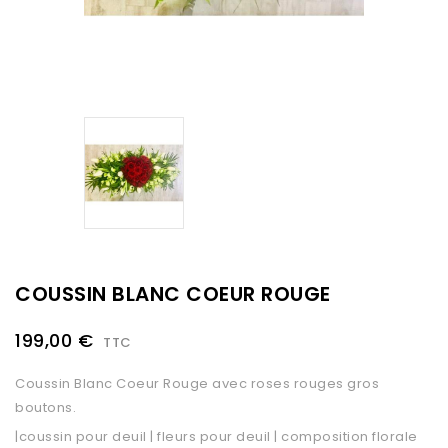
COUSSIN BLANC COEUR ROUGE
199,00 €
TTC
Coussin Blanc Coeur Rouge avec roses rouges gros
boutons.
|coussin pour deuil | fleurs pour deuil | composition florale