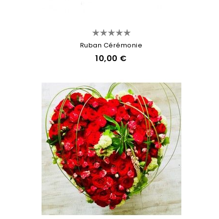
Ruban Cérémonie
10,00 €