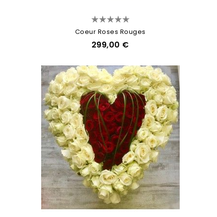
Coeur Roses Rouges
299,00 €