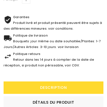
Garanties
Produit livré et produit présenté peuvent être sujets à
des différences mineures. voir conditions.
Politique de livraison
Bouquets: jour même ou date souhaitée/Plantes: 1-7
Jours/Autres Articles: 3-10 jours. voir livraison
Politique retours
Retour dans les 14 jours à compter de la date de
réception, si produit non périssable, voir CGV.
DESCRIPTION
DÉTAILS DU PRODUIT