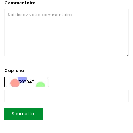
Commentaire
Captcha
Soumettre