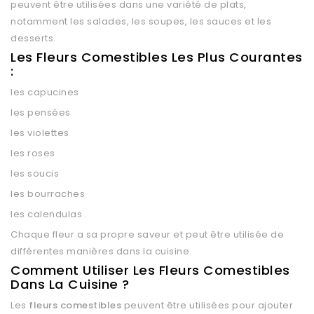
peuvent être utilisées dans une variété de plats,
notamment les salades, les soupes, les sauces et les
desserts.
Les Fleurs Comestibles Les Plus Courantes
:
les capucines
les pensées
les violettes
les roses
les soucis
les bourraches
les calendulas .
Chaque fleur a sa propre saveur et peut être utilisée de
différentes manières dans la cuisine.
Comment Utiliser Les Fleurs Comestibles
Dans La Cuisine ?
Les
fleurs comestibles
peuvent être utilisées pour ajouter