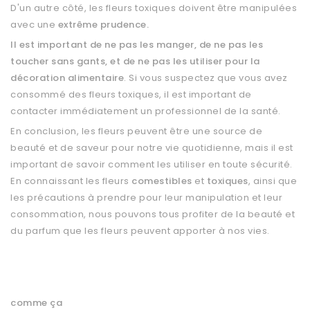
D'un autre côté, les fleurs toxiques doivent être manipulées
avec une
extrême prudence.
Il est important de ne pas les manger, de ne pas les
toucher sans gants, et de ne pas les utiliser pour la
décoration alimentaire
. Si vous suspectez que vous avez
consommé des fleurs toxiques, il est important de
contacter immédiatement un professionnel de la santé.
En conclusion, les fleurs peuvent être une source de
beauté et de saveur pour notre vie quotidienne, mais il est
important de savoir comment les utiliser en toute sécurité.
En connaissant les fleurs
comestibles
et
toxiques
, ainsi que
les précautions à prendre pour leur manipulation et leur
consommation, nous pouvons tous profiter de la beauté et
du parfum que les fleurs peuvent apporter à nos vies.
comme ça