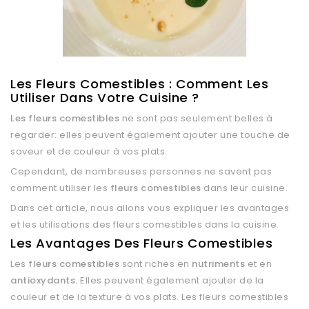
Les Fleurs Comestibles : Comment Les
Utiliser Dans Votre Cuisine ?
Les fleurs comestibles
ne sont pas seulement belles à
regarder: elles peuvent également ajouter une touche de
saveur et de couleur à vos plats.
Cependant, de nombreuses personnes ne savent pas
comment utiliser les
fleurs comestibles
dans leur cuisine.
Dans cet article, nous allons vous expliquer les avantages
et les utilisations des fleurs comestibles dans la cuisine.
Les Avantages Des Fleurs Comestibles
Les
fleurs comestibles
sont riches en
nutriments
et en
antioxydants.
Elles peuvent également ajouter de la
couleur et de la texture à vos plats. Les fleurs comestibles