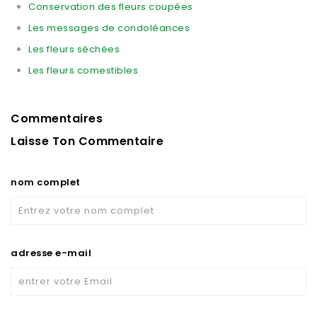
Conservation des fleurs coupées
Les messages de condoléances
Les fleurs séchées
Les fleurs comestibles
Commentaires
Laisse Ton Commentaire
nom complet
adresse e-mail