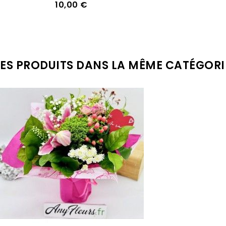
10,00 €
RES PRODUITS DANS LA MÊME CATÉGORI