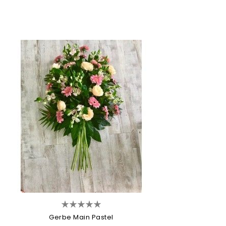
Gerbe Main Pastel