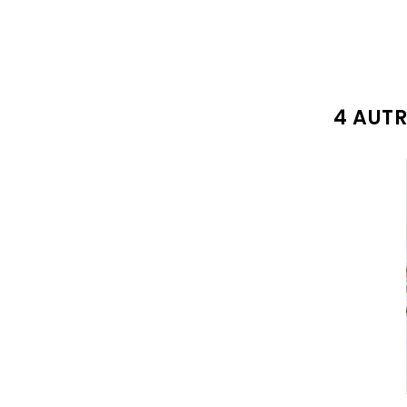
4 AUT