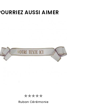
OURRIEZ AUSSI AIMER
Ruban Cérémonie