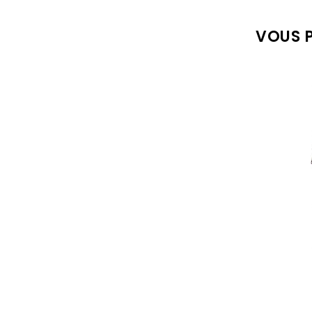
VOUS P