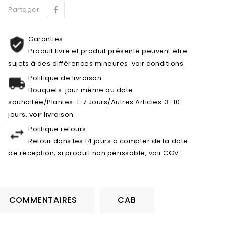
Partager
Garanties
Produit livré et produit présenté peuvent être
sujets à des différences mineures. voir conditions.
Politique de livraison
Bouquets: jour même ou date
souhaitée/Plantes: 1-7 Jours/Autres Articles: 3-10
jours. voir livraison
Politique retours
Retour dans les 14 jours à compter de la date
de réception, si produit non périssable, voir CGV.
COMMENTAIRES
CAB