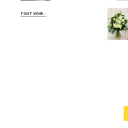
TOUT VOIR...