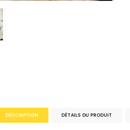
DESCRIPTION
DÉTAILS DU PRODUIT