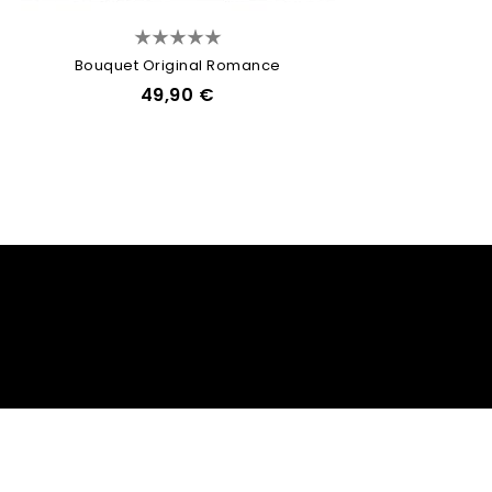
Bouquet Original Romance
49,90 €